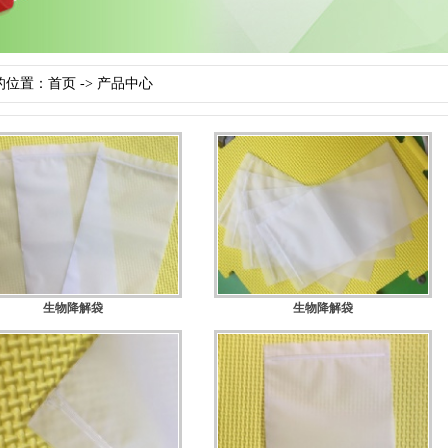
的位置：
首页
->
产品中心
生物降解袋
生物降解袋
规格：
规格：