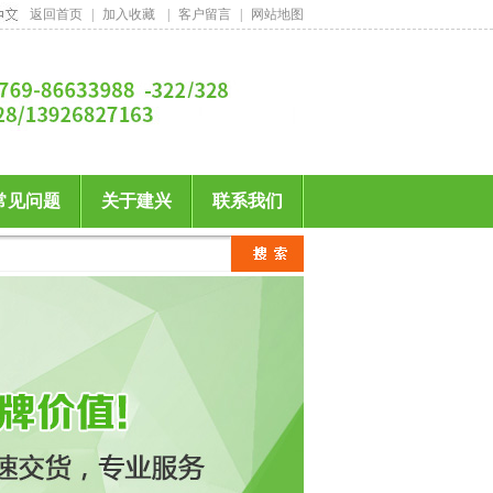
返回首页
|
加入收藏
|
客户留言
|
网站地图
常见问题
关于建兴
联系我们